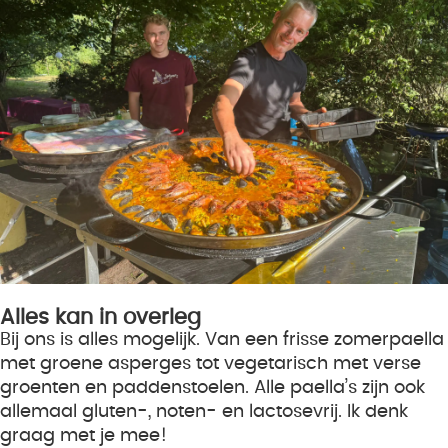
Alles kan in overleg
Bij ons is alles mogelijk. Van een frisse zomerpaella
met groene asperges tot vegetarisch met verse
groenten en paddenstoelen. Alle paella’s zijn ook
allemaal gluten-, noten- en lactosevrij. Ik denk
graag met je mee!