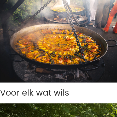
Voor elk wat wils