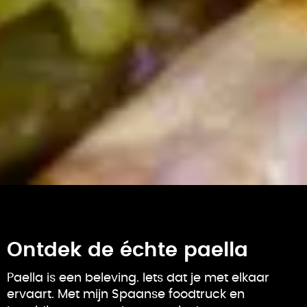
Ontdek de échte paella
Paella is een beleving. Iets dat je met elkaar
ervaart. Met mijn Spaanse foodtruck en