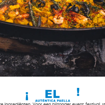
ngrediënten. Voor een bijzonder event, festival, str