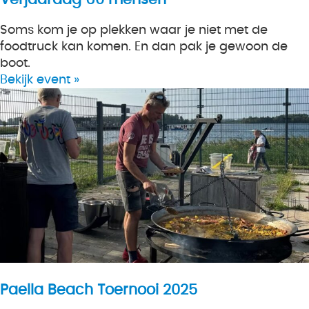
Soms kom je op plekken waar je niet met de
foodtruck kan komen. En dan pak je gewoon de
boot.
Bekijk event »
Paella Beach Toernooi 2025