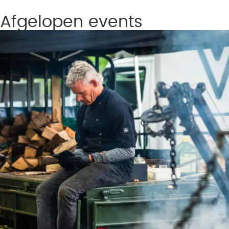
Afgelopen events