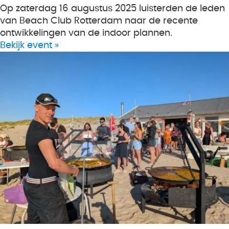
Op zaterdag 16 augustus 2025 luisterden de leden
van Beach Club Rotterdam naar de recente
ontwikkelingen van de indoor plannen.
Bekijk event »