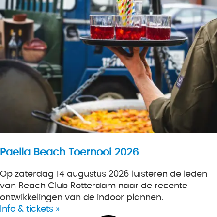
Paella Beach Toernooi 2026
Op zaterdag 14 augustus 2026 luisteren de leden
van Beach Club Rotterdam naar de recente
ontwikkelingen van de indoor plannen.
Info & tickets »