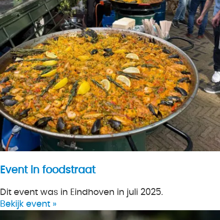
Event in foodstraat
Dit event was in Eindhoven in juli 2025.
Bekijk event »