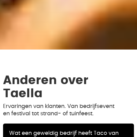
Anderen over
Taella
Ervaringen van klanten. Van bedrijfsevent
en festival tot strand- of tuinfeest.
Wat een geweldig bedrijf heeft Taco van